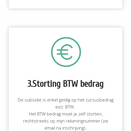
3.Storting BTW bedrag
De subsidie is enkel geldig op het cursusbedrag
excl. BTW.
Het BTW bedrag moet je zelf storten,
rechtstreeks op mijn rekeningnummer (zie
email na inschrijving).