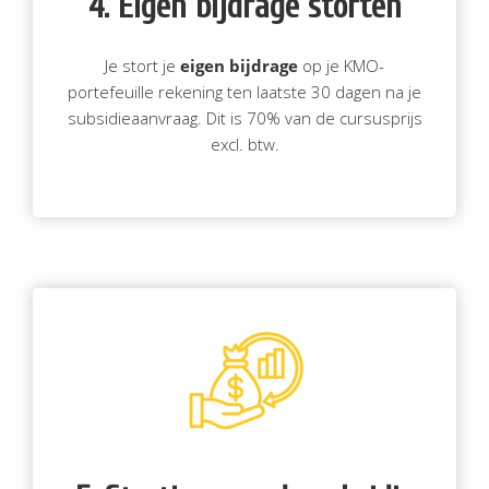
4. Eigen bijdrage storten
Je stort je
eigen bijdrage
op je KMO-
portefeuille rekening ten laatste 30 dagen na je
subsidieaanvraag. Dit is 70% van de cursusprijs
excl. btw.