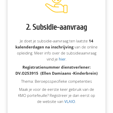
2. Subsidie-aanvraag
Je doet je subsidie-aanvraag ten laatste
14
kalenderdagen na inschrijving
van de online
opleiding. Meer info over de subsidieaanvraag
vind je
hier
.
Registratienummer dienstverlener:
DV.O253915 (Ellen Damiaans -Kinderbrein)
Thema: Beroepsspecifieke competenties
Maak je voor de eerste keer gebruik van de
KMO portefeuille? Registreer je dan eerst op
de website van
VLAIO
.