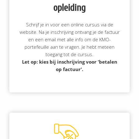
opleiding
Schrijf je in voor een online cursus via de
website. Na je inschrijving ontvang je de factuur
en een email met alle info om de KMO-
portefeuille aan te vragen. Je hebt meteen
toegang tot de cursus.
Let op: kies bij inschrijving voor 'betalen
op factuur'.