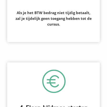
Als je het BTW bedrag niet tijdig betaalt,
zal je tijdelijk geen toegang hebben tot de
cursus.