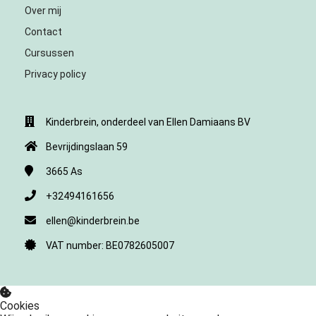
Over mij
Contact
Cursussen
Privacy policy
Kinderbrein, onderdeel van Ellen Damiaans BV
Bevrijdingslaan 59
3665
As
+32494161656
ellen@kinderbrein.be
VAT number: BE0782605007
Cookies