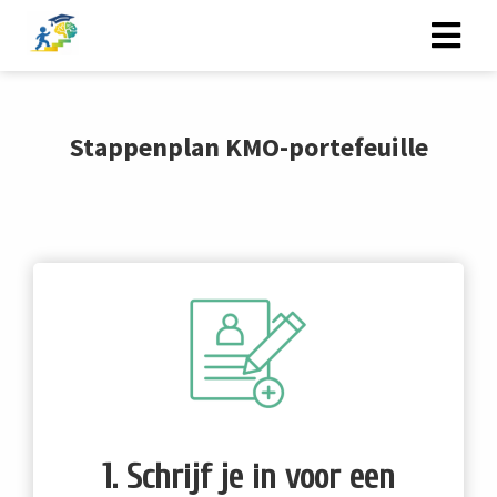
Stappenplan KMO-portefeuille
1. Schrijf je in voor een