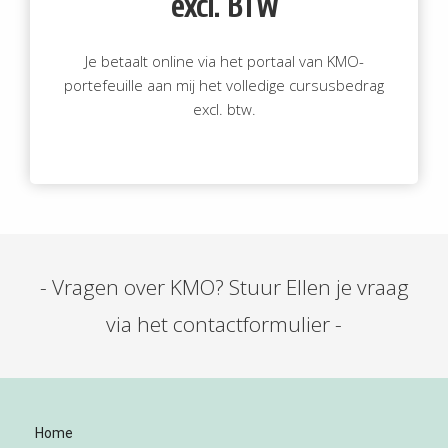
excl. BTW
Je betaalt online via het portaal van KMO-
portefeuille aan mij het volledige cursusbedrag
excl. btw.
- Vragen over KMO? Stuur Ellen je vraag
via het contactformulier -
Home